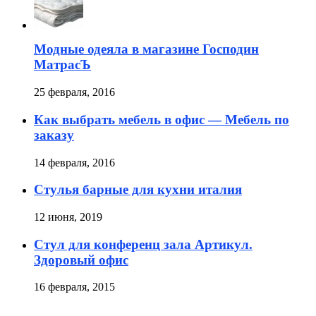
Модные одеяла в магазине Господин
МатрасЪ
25 февраля, 2016
Как выбрать мебель в офис — Мебель по
заказу
14 февраля, 2016
Стулья барные для кухни италия
12 июня, 2019
Стул для конференц зала Артикул.
Здоровый офис
16 февраля, 2015