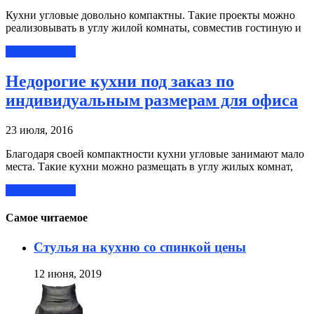
Кухни угловые довольно компактны. Такие проекты можно
реализовывать в углу жилой комнаты, совместив гостиную и
Читать далее »
Недорогие кухни под заказ по
индивидуальным размерам для офиса
23 июля, 2016
Благодаря своей компактности кухни угловые занимают мало
места. Такие кухни можно размещать в углу жилых комнат,
Читать далее »
Самое читаемое
Стулья на кухню со спинкой цены
12 июня, 2019