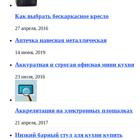
Как выбрать бескаркасное кресло
27 апреля, 2016
Аптечка навесная металлическая
14 июня, 2019
Аккуратная и строгая офисная мини кухня
23 июля, 2016
Аккредитация на электронных площадках
21 апреля, 2017
Низкий барный стул для кухни купить