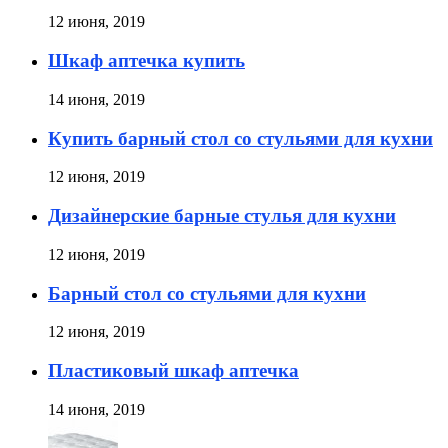
12 июня, 2019
Шкаф аптечка купить
14 июня, 2019
Купить барный стол со стульями для кухни
12 июня, 2019
Дизайнерские барные стулья для кухни
12 июня, 2019
Барный стол со стульями для кухни
12 июня, 2019
Пластиковый шкаф аптечка
14 июня, 2019