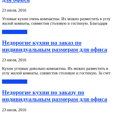
23 июля, 2016
Угловые кухни очень компактны. Их можно разместить в углу
жилой комнаты, совместив столовую и гостиную. Благодаря
Читать далее »
Недорогие кухни на заказ по
индивидуальным размерам для офиса
23 июля, 2016
Кухни угловые довольно компактны. Их можно разместить в
углу жилой комнаты, совместив столовую и гостиную. За счет
Читать далее »
Недорогие кухни по заказу по
индивидуальным размерам для офиса
23 июля, 2016