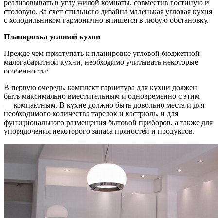
реализовывать в углу жилой комнаты, совместив гостиную и
столовую. За счет стильного дизайна маленькая угловая кухня
с холодильником гармонично впишется в любую обстановку.
Планировка угловой кухни
Прежде чем приступать к планировке угловой бюджетной
малогабаритной кухни, необходимо учитывать некоторые
особенности:
В первую очередь, комплект гарнитура для кухни должен
быть максимально вместительным и одновременно с этим
— компактным. В кухне должно быть довольно места и для
необходимого количества тарелок и кастрюль, и для
функционального размещения бытовой приборов, а также для
упорядочения некоторого запаса пряностей и продуктов.