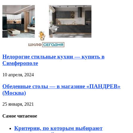
Недорогие стильные кухни — купить в
Симферополе
10 апреля, 2024
Обеденные столы — в магазине «ПАНДРЕВ»
(Москва)
25 января, 2021
Самое читаемое
Критерии, по которым выбирают