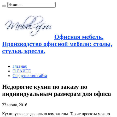
Офисная мебель.
Производство офисной мебели: столы,
стулья, кресла.
Главная
О САЙТЕ
Содружество сайта
Недорогие кухни по заказу по
индивидуальным размерам для офиса
23 июля, 2016
Кухни угловые довольно компактны. Такие проекты можно