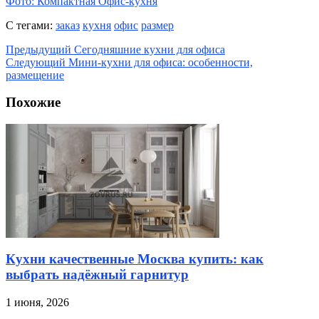
Фото: Компактная Офис-кухня
С тегами:
заказ
кухня
офис
размер
Предыдущий
Сегодняшние кухни для офиса
Следующий
Мини-кухни для офиса: особенности,
размещение
Похожие
Кухни качественные Москва купить: как
выбрать надёжный гарнитур
1 июня, 2026