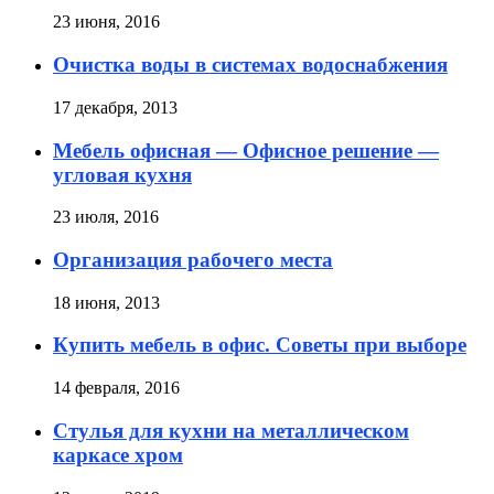
23 июня, 2016
Очистка воды в системах водоснабжения
17 декабря, 2013
Мебель офисная — Офисное решение —
угловая кухня
23 июля, 2016
Организация рабочего места
18 июня, 2013
Купить мебель в офис. Советы при выборе
14 февраля, 2016
Стулья для кухни на металлическом
каркасе хром