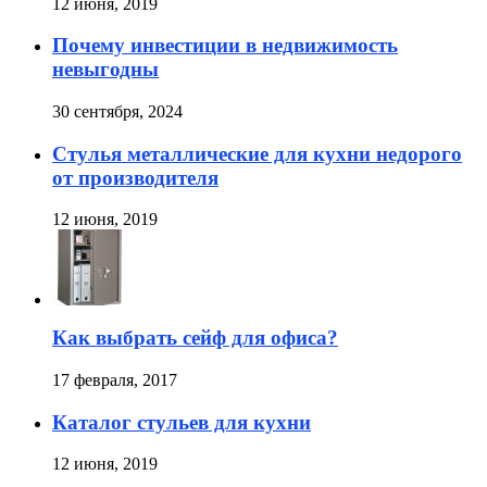
12 июня, 2019
Почему инвестиции в недвижимость
невыгодны
30 сентября, 2024
Стулья металлические для кухни недорого
от производителя
12 июня, 2019
Как выбрать сейф для офиса?
17 февраля, 2017
Каталог стульев для кухни
12 июня, 2019