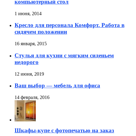
компьютерный стол
1 июня, 2014
Кресло для персонала Комфорт. Работа в
сидячем положении
16 января, 2015
Стулья для кухни с мягким сиденьем
недорого
12 июня, 2019
Ваш выбор — мебель для офиса
14 февраля, 2016
Шкафы-купе с фотопечатью на заказ