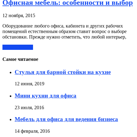
Офисная мебель: особенности и выбор
12 ноября, 2015
Оборудование любого офиса, кабинета и других рабочих
помещений естественным образом ставит вопрос о выборе
обстановки. Прежде нужно отметить, что любой интерьер,
Читать далее »
Самое читаемое
Стулья для барной стойки на кухне
12 июня, 2019
Мини кухни для офиса
23 июля, 2016
Мебель для офиса для ведения бизнеса
14 февраля, 2016