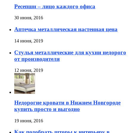
Ресепшн – лицо каждого офиса
30 июня, 2016
Аптечка металлическая настенная цена
14 июня, 2019
Стулья металлические для кухни недорого
от производителя
12 июня, 2019
Недорогие кровати в Нижнем Новгороде
купить просто и выгодно
19 июня, 2016
Как подобрать шторы к интерьеру в