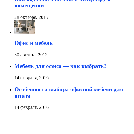
помещении
28 октября, 2015
Офис и мебель
30 августа, 2012
Мебель для офиса — как выбрать?
14 февраля, 2016
Особенности выбора офисной мебели для
штата
14 февраля, 2016