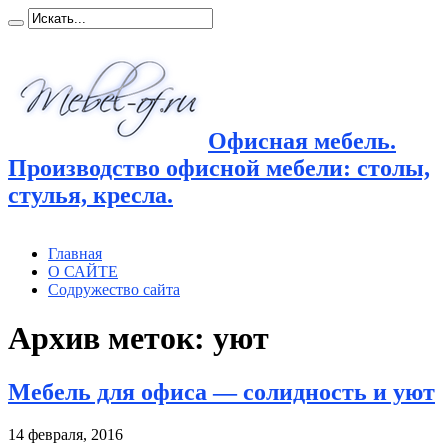
Офисная мебель.
Производство офисной мебели: столы,
стулья, кресла.
Главная
О САЙТЕ
Содружество сайта
Архив меток:
уют
Мебель для офиса — солидность и уют
14 февраля, 2016