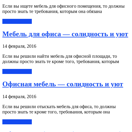
Если вы ищете мебель для офисного помещения, то должны
просто знать те требования, которым она обязана
Читать далее »
Мебель для офиса — солидность и уют
14 февраля, 2016
Если вы решили найти мебель для офисной площади, то
должны просто знать те кроме того, требования, которым
Читать далее »
Офисная мебель — солидность и уют
14 февраля, 2016
Если вы решили отыскать мебель для офиса, то должны
просто знать те кроме того, требования, которым она
Читать далее »