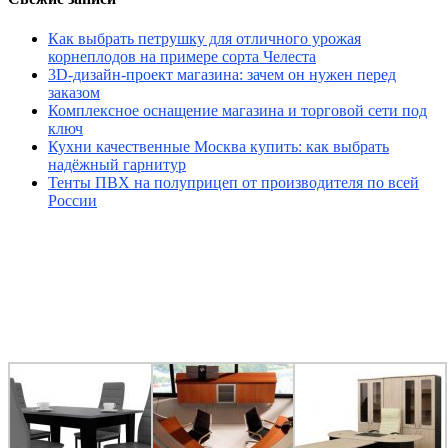
Как выбрать петрушку для отличного урожая
корнеплодов на примере сорта Челеста
3D-дизайн-проект магазина: зачем он нужен перед
заказом
Комплексное оснащение магазина и торговой сети под
ключ
Кухни качественные Москва купить: как выбрать
надёжный гарнитур
Тенты ПВХ на полуприцеп от производителя по всей
России