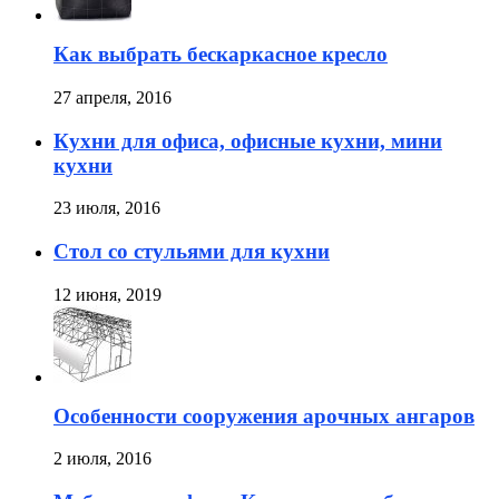
Как выбрать бескаркасное кресло
27 апреля, 2016
Кухни для офиса, офисные кухни, мини
кухни
23 июля, 2016
Стол со стульями для кухни
12 июня, 2019
Особенности сооружения арочных ангаров
2 июля, 2016