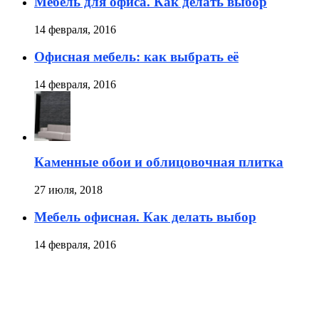
Мебель для офиса. Как делать выбор
14 февраля, 2016
Офисная мебель: как выбрать её
14 февраля, 2016
Каменные обои и облицовочная плитка
27 июля, 2018
Мебель офисная. Как делать выбор
14 февраля, 2016