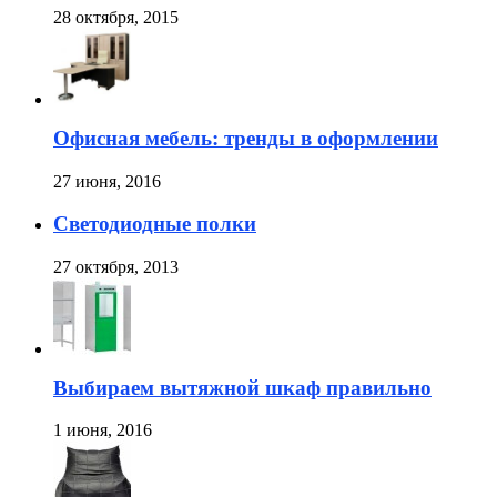
28 октября, 2015
Офисная мебель: тренды в оформлении
27 июня, 2016
Светодиодные полки
27 октября, 2013
Выбираем вытяжной шкаф правильно
1 июня, 2016