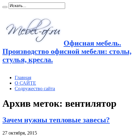
Офисная мебель.
Производство офисной мебели: столы,
стулья, кресла.
Главная
О САЙТЕ
Содружество сайта
Архив меток:
вентилятор
Зачем нужны тепловые завесы?
27 октября, 2015