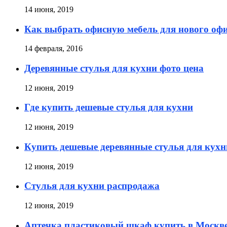
14 июня, 2019
Как выбрать офисную мебель для нового оф
14 февраля, 2016
Деревянные стулья для кухни фото цена
12 июня, 2019
Где купить дешевые стулья для кухни
12 июня, 2019
Купить дешевые деревянные стулья для кухн
12 июня, 2019
Стулья для кухни распродажа
12 июня, 2019
Аптечка пластиковый шкаф купить в Моск