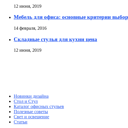
12 июня, 2019
Мебель для офиса: основные критерии выбо
14 февраля, 2016
Складные стулья для кухни цена
12 июня, 2019
Новинки дизайна
Стол и Стул
Каталог офисных стульев
Полезные советы
Свет и освещение
Статьи