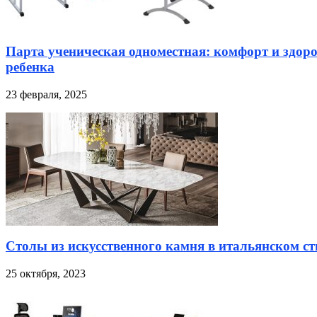
Парта ученическая одноместная: комфорт и здор
ребенка
23 февраля, 2025
Столы из искусственного камня в итальянском ст
25 октября, 2023