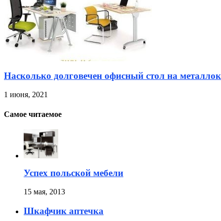
Насколько долговечен офисный стол на металлок
1 июня, 2021
Самое читаемое
Успех польской мебели
15 мая, 2013
Шкафчик аптечка