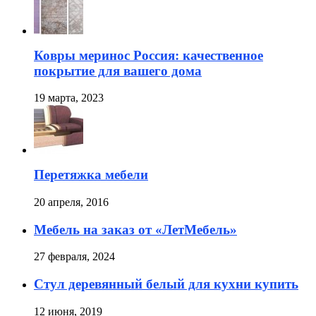
Ковры меринос Россия: качественное
покрытие для вашего дома
19 марта, 2023
Перетяжка мебели
20 апреля, 2016
Мебель на заказ от «ЛетМебель»
27 февраля, 2024
Стул деревянный белый для кухни купить
12 июня, 2019