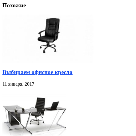
Похожие
Выбираем офисное кресло
11 января, 2017