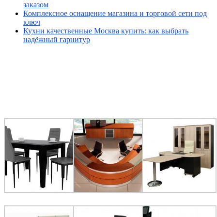
заказом
Комплексное оснащение магазина и торговой сети под
ключ
Кухни качественные Москва купить: как выбрать
надёжный гарнитур