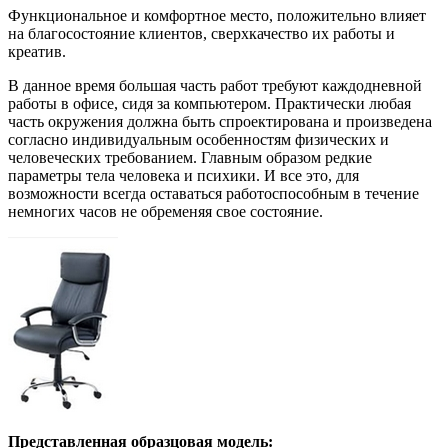
Функциональное и комфортное место, положительно влияет
на благосостояние клиентов, сверхкачество их работы и
креатив.
В данное время большая часть работ требуют каждодневной
работы в офисе, сидя за компьютером. Практически любая
часть окружения должна быть спроектирована и произведена
согласно индивидуальным особенностям физических и
человеческих требованием. Главным образом редкие
параметры тела человека и психики. И все это, для
возможности всегда оставаться работоспособным в течение
немногих часов не обременяя свое состояние.
Представленная образцовая модель: