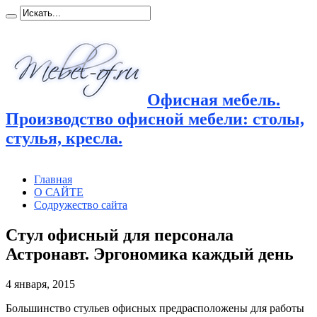
Офисная мебель.
Производство офисной мебели: столы,
стулья, кресла.
Главная
О САЙТЕ
Содружество сайта
Стул офисный для персонала
Астронавт. Эргономика каждый день
4 января, 2015
Большинство стульев офисных предрасположены для работы