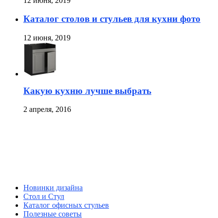
12 июня, 2019
Каталог столов и стульев для кухни фото
12 июня, 2019
Какую кухню лучше выбрать
2 апреля, 2016
Новинки дизайна
Стол и Стул
Каталог офисных стульев
Полезные советы