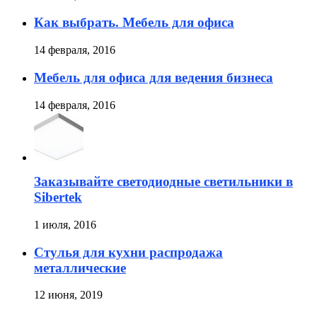
Как выбрать. Мебель для офиса
14 февраля, 2016
Мебель для офиса для ведения бизнеса
14 февраля, 2016
Заказывайте светодиодные светильники в
Sibertek
1 июля, 2016
Стулья для кухни распродажа
металлические
12 июня, 2019