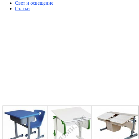
Свет и освещение
Статьи