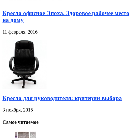
Кресло офисное Эпоха. Здоровое рабочее место
на дому
11 февраля, 2016
Кресло для руководителя: критерии выбора
3 ноября, 2015
Самое читаемое