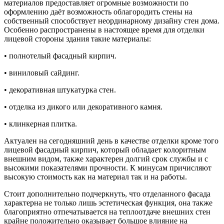
материалов предоставляет огромные возможности по
оформлению
даёт возможность облагородить стены на
собственный способствует неординарному дизайну стен дома.
Особенно распространены в настоящее время для отделки
лицевой стороны здания такие материалы:
• полнотелый фасадный кирпич.
• виниловый сайдинг.
• декоративная штукатурка стен.
• отделка из дикого или декоративного камня.
• клинкерная плитка.
Актуален на сегодняшний день в качестве отделки кроме того
лицевой фасадный кирпич, который обладает колоритным
внешним видом, также характерен долгий срок службы и с
высокими показателями прочности. К минусам причисляют
высокую стоимость как на материал так и на работы.
Стоит дополнительно подчеркнуть, что отделанного фасада
характерна не только лишь эстетическая функция, она также
благоприятно отпечатывается на теплоотдаче внешних стен
крайне положительно оказывает большое влияние на