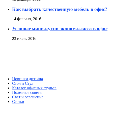
Как выбрать качественную мебель в офис?
14 февраля, 2016
Угловые мини-кухни эконом-класса в офис
23 июля, 2016
Новинки дизайна
Стол и Стул
Каталог офисных стульев
Полезные советы
Свет и освещение
Статьи