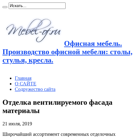
Офисная мебель.
Производство офисной мебели: столы,
стулья, кресла.
Главная
О САЙТЕ
Содружество сайта
Отделка вентилируемого фасада
материалы
21 июля, 2019
Широчайший ассортимент современных отделочных