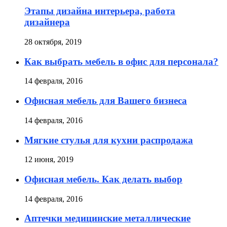
Этапы дизайна интерьера, работа
дизайнера
28 октября, 2019
Как выбрать мебель в офис для персонала?
14 февраля, 2016
Офисная мебель для Вашего бизнеса
14 февраля, 2016
Мягкие стулья для кухни распродажа
12 июня, 2019
Офисная мебель. Как делать выбор
14 февраля, 2016
Аптечки медицинские металлические