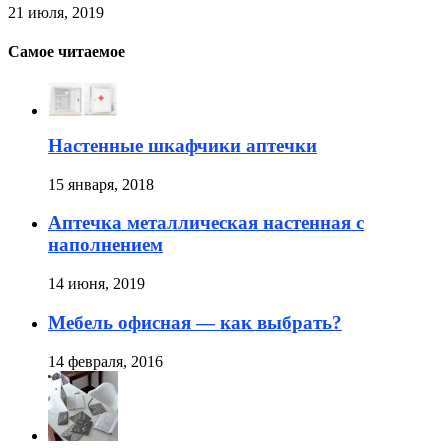
21 июля, 2019
Самое читаемое
Настенные шкафчики аптечки
15 января, 2018
Аптечка металлическая настенная с
наполнением
14 июня, 2019
Мебель офисная — как выбрать?
14 февраля, 2016