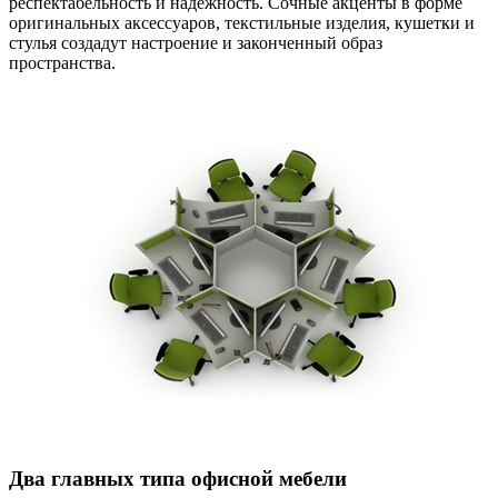
респектабельность и надёжность. Сочные акценты в форме
оригинальных аксессуаров, текстильные изделия, кушетки и
стулья создадут настроение и законченный образ
пространства.
Два главных типа офисной мебели