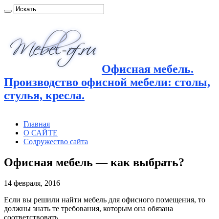
Офисная мебель.
Производство офисной мебели: столы,
стулья, кресла.
Главная
О САЙТЕ
Содружество сайта
Офисная мебель — как выбрать?
14 февраля, 2016
Если вы решили найти мебель для офисного помещения, то
должны знать те требования, которым она обязана
соответствовать.