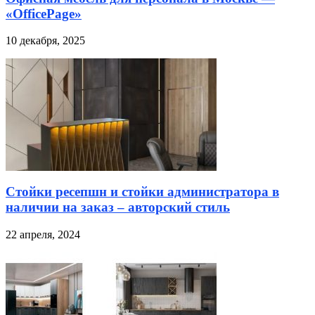
«OfficePage»
10 декабря, 2025
Стойки ресепшн и стойки администратора в
наличии на заказ – авторский стиль
22 апреля, 2024