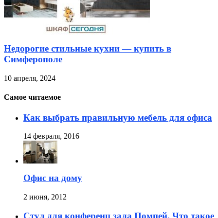
Недорогие стильные кухни — купить в
Симферополе
10 апреля, 2024
Самое читаемое
Как выбрать правильную мебель для офиса
14 февраля, 2016
Офис на дому
2 июня, 2012
Стул для конференц зала Помпей. Что такое