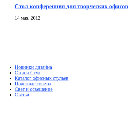
Стол конференция для творческих офисов
14 мая, 2012
Новинки дизайна
Стол и Стул
Каталог офисных стульев
Полезные советы
Свет и освещение
Статьи