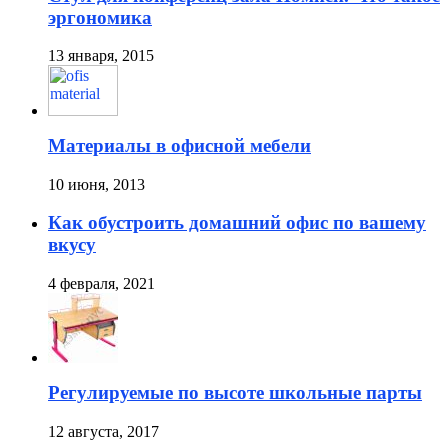
эргономика
13 января, 2015
Материалы в офисной мебели
10 июня, 2013
Как обустроить домашний офис по вашему
вкусу
4 февраля, 2021
Регулируемые по высоте школьные парты
12 августа, 2017