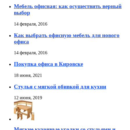
Мебель офисная: как осуществить верный
выбор
14 февраля, 2016
Как выбрать офисную мебель для нового
офиса
14 февраля, 2016
Покупка офиса в Кировске
18 июня, 2021
Стулья с мягкой обивкой для кухни
12 июня, 2019
Мягкие кухонные уголки со стульями и