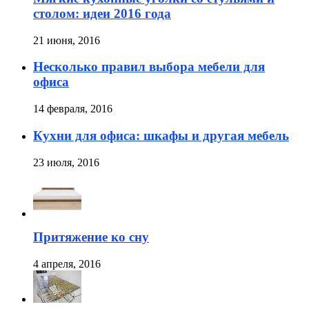
столом: идеи 2016 года
21 июня, 2016
Несколько правил выбора мебели для
офиса
14 февраля, 2016
Кухни для офиса: шкафы и другая мебель
23 июля, 2016
Притяжение ко сну
4 апреля, 2016