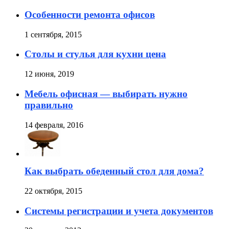
Особенности ремонта офисов
1 сентября, 2015
Столы и стулья для кухни цена
12 июня, 2019
Мебель офисная — выбирать нужно
правильно
14 февраля, 2016
Как выбрать обеденный стол для дома?
22 октября, 2015
Cистемы регистрации и учета документов