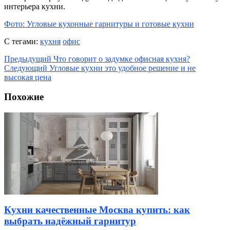
интерьера кухни.
Фото: Угловые кухонные гарнитуры и готовые кухни
С тегами:
кухня
офис
Предыдущий
Что говорит о задумке офисная кухня?
Следующий
Угловые кухни это удобное решение и не
высокая цена
Похожие
Кухни качественные Москва купить: как
выбрать надёжный гарнитур