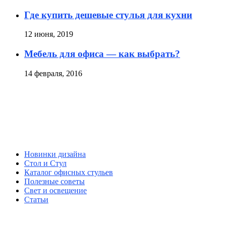
Где купить дешевые стулья для кухни
12 июня, 2019
Мебель для офиса — как выбрать?
14 февраля, 2016
Новинки дизайна
Стол и Стул
Каталог офисных стульев
Полезные советы
Свет и освещение
Статьи