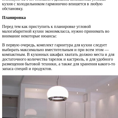
кухня с холодильником гармонично впишется в любую
обстановку.
Планировка
Перед тем как приступить к планировке угловой
малогабаритной кухни экономкласса, нужно принимать во
внимание некоторые нюансы:
В первую очередь, комплект гарнитура для кухни следует
выбирать максимально вместительным и при всем этом —
компактным. В кухонных шкафах хватать должно места и для
достаточного количества тарелок и кастрюль, и для удобного
размещения бытовой техники, а также для хранения какого-то
запаса специй и продуктов.