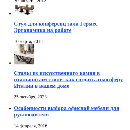
30 августа, 2012
Стул для конференц зала Гермес.
Эргономика на работе
10 марта, 2015
Столы из искусственного камня в
итальянском стиле: как создать атмосферу
Италии в вашем доме
25 октября, 2023
Особенности выбора офисной мебели для
руководителя
14 февраля, 2016