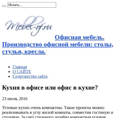
Офисная мебель.
Производство офисной мебели: столы,
стулья, кресла.
Главная
О САЙТЕ
Содружество сайта
Кухня в офисе или офис в кухне?
23 июля, 2016
Угловые кухни очень компактны. Такие проекты можно
реализовывать в углу жилой комнаты, совместив гостиную и
столовую.
За счет стильного дизайна компактная угловая