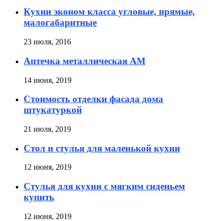
Кухни эконом класса угловые, прямые,
малогабаритные
23 июля, 2016
Аптечка металлическая АМ
14 июня, 2019
Стоимость отделки фасада дома
штукатуркой
21 июля, 2019
Стол и стулья для маленькой кухни
12 июня, 2019
Стулья для кухни с мягким сиденьем
купить
12 июня, 2019