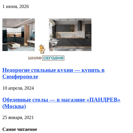
1 июня, 2026
Недорогие стильные кухни — купить в
Симферополе
10 апреля, 2024
Обеденные столы — в магазине «ПАНДРЕВ»
(Москва)
25 января, 2021
Самое читаемое