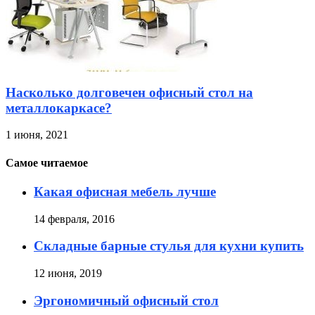
Насколько долговечен офисный стол на
металлокаркасе?
1 июня, 2021
Самое читаемое
Какая офисная мебель лучше
14 февраля, 2016
Складные барные стулья для кухни купить
12 июня, 2019
Эргономичный офисный стол