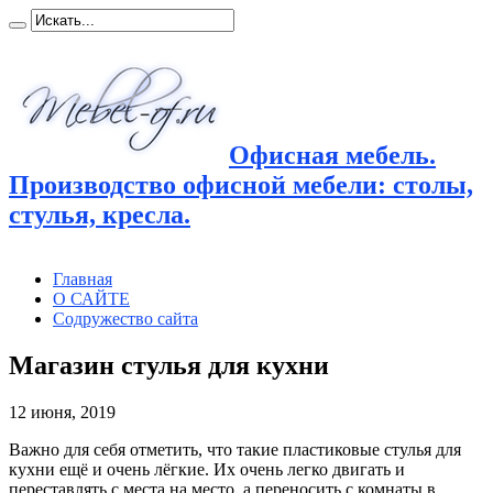
Офисная мебель.
Производство офисной мебели: столы,
стулья, кресла.
Главная
О САЙТЕ
Содружество сайта
Магазин стулья для кухни
12 июня, 2019
Важно для себя отметить, что такие пластиковые стулья для
кухни ещё и очень лёгкие. Их очень легко двигать и
переставлять
с места на место, а переносить с комнаты в