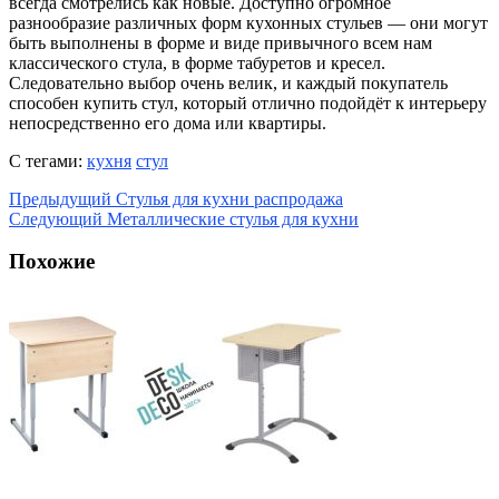
всегда смотрелись как новые. Доступно огромное
разнообразие различных форм кухонных стульев — они могут
быть выполнены в форме и виде привычного всем нам
классического стула, в форме табуретов и кресел.
Следовательно выбор очень велик, и каждый покупатель
способен купить стул, который отлично подойдёт к интерьеру
непосредственно его дома или квартиры.
С тегами:
кухня
стул
Предыдущий
Стулья для кухни распродажа
Следующий
Металлические стулья для кухни
Похожие