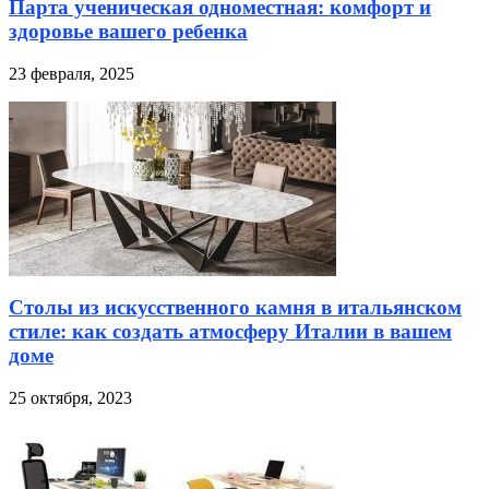
Парта ученическая одноместная: комфорт и
здоровье вашего ребенка
23 февраля, 2025
Столы из искусственного камня в итальянском
стиле: как создать атмосферу Италии в вашем
доме
25 октября, 2023