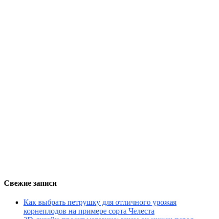
Свежие записи
Как выбрать петрушку для отличного урожая
корнеплодов на примере сорта Челеста