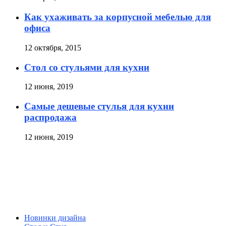
Как ухаживать за корпусной мебелью для
офиса
12 октября, 2015
Стол со стульями для кухни
12 июня, 2019
Самые дешевые стулья для кухни
распродажа
12 июня, 2019
Новинки дизайна