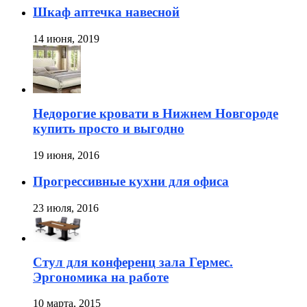
Шкаф аптечка навесной
14 июня, 2019
Недорогие кровати в Нижнем Новгороде
купить просто и выгодно
19 июня, 2016
Прогрессивные кухни для офиса
23 июля, 2016
Стул для конференц зала Гермес.
Эргономика на работе
10 марта, 2015