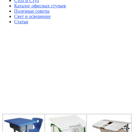
Стол и Стул
Каталог офисных стульев
Полезные советы
Свет и освещение
Статьи