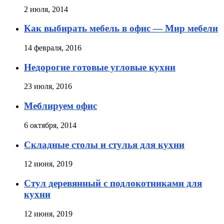
2 июля, 2014
Как выбирать мебель в офис — Мир мебели
14 февраля, 2016
Недорогие готовые угловые кухни
23 июля, 2016
Меблируем офис
6 октября, 2014
Складные столы и стулья для кухни
12 июня, 2019
Стул деревянный с подлокотниками для
кухни
12 июня, 2019