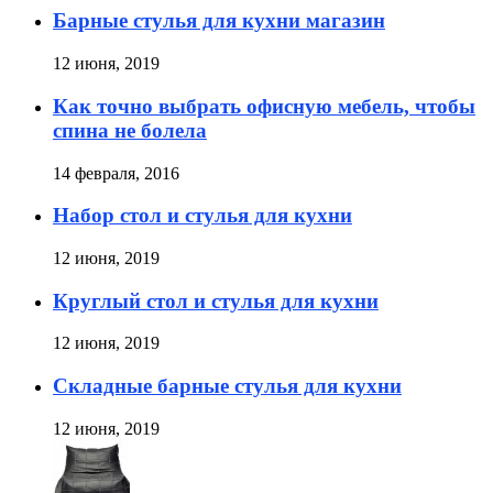
Барные стулья для кухни магазин
12 июня, 2019
Как точно выбрать офисную мебель, чтобы
спина не болела
14 февраля, 2016
Набор стол и стулья для кухни
12 июня, 2019
Круглый стол и стулья для кухни
12 июня, 2019
Складные барные стулья для кухни
12 июня, 2019