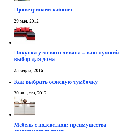
Проветриваем кабинет
29 мая, 2012
Покупка углового дивана – ваш лучший
выбор для дома
23 марта, 2016
Как выбрать офисную тумбочку
30 августа, 2012
Мебель с подсветкой: преимущества