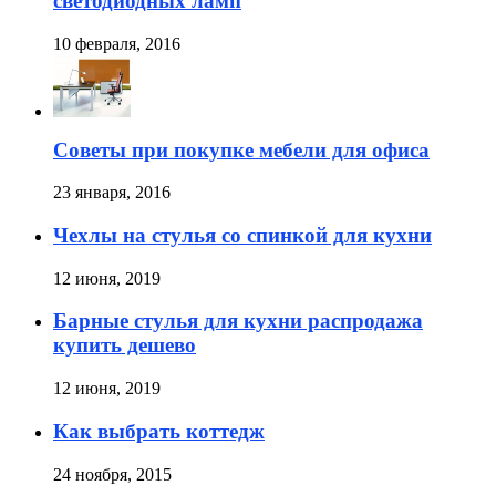
светодиодных ламп
10 февраля, 2016
Советы при покупке мебели для офиса
23 января, 2016
Чехлы на стулья со спинкой для кухни
12 июня, 2019
Барные стулья для кухни распродажа
купить дешево
12 июня, 2019
Как выбрать коттедж
24 ноября, 2015