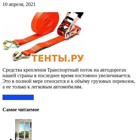
10 апреля, 2021
Средства крепления Транспортный поток на автодорогах
нашей страны в последнее время постоянно увеличивается.
Это в полной мере относится и к объёму грузовых перевозок,
а не только к легковым автомобилям.
Читать далее »
Самое читаемое