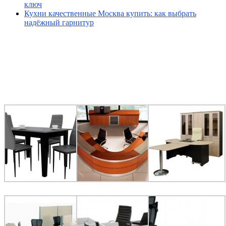
ключ
Кухни качественные Москва купить: как выбрать
надёжный гарнитур