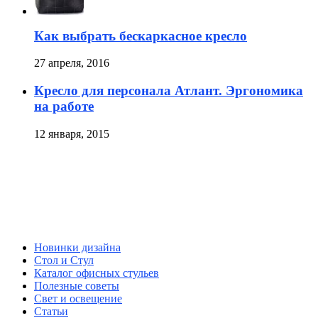
Как выбрать бескаркасное кресло
27 апреля, 2016
Кресло для персонала Атлант. Эргономика
на работе
12 января, 2015
Новинки дизайна
Стол и Стул
Каталог офисных стульев
Полезные советы
Свет и освещение
Статьи