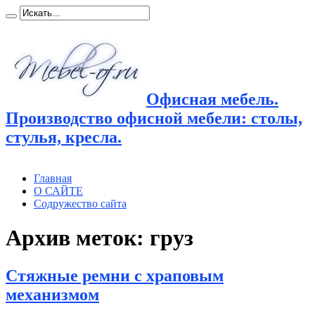
Офисная мебель.
Производство офисной мебели: столы,
стулья, кресла.
Главная
О САЙТЕ
Содружество сайта
Архив меток:
груз
Стяжные ремни с храповым
механизмом