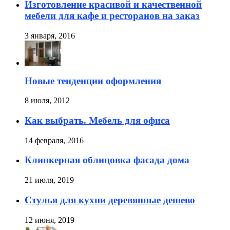
Изготовление красивой и качественной
мебели для кафе и ресторанов на заказ
3 января, 2016
Новые тенденции оформления
8 июля, 2012
Как выбрать. Мебель для офиса
14 февраля, 2016
Клинкерная облицовка фасада дома
21 июля, 2019
Стулья для кухни деревянные дешево
12 июня, 2019