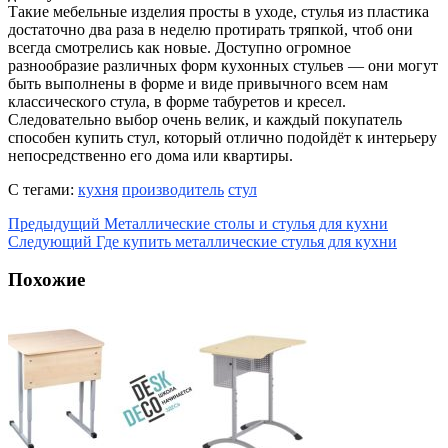
Такие мебельные изделия просты в уходе, стулья из пластика
достаточно два раза в неделю протирать тряпкой, чтоб они
всегда смотрелись как новые. Доступно огромное
разнообразие различных форм кухонных стульев — они могут
быть выполнены в форме и виде привычного всем нам
классического стула, в форме табуретов и кресел.
Следовательно выбор очень велик, и каждый покупатель
способен купить стул, который отлично подойдёт к интерьеру
непосредственно его дома или квартиры.
С тегами:
кухня
производитель
стул
Предыдущий
Металлические столы и стулья для кухни
Следующий
Где купить металлические стулья для кухни
Похожие