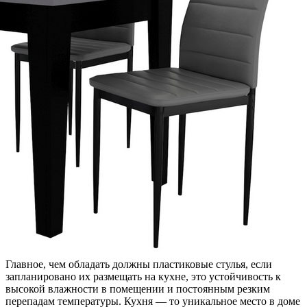
Главное, чем обладать должны пластиковые стулья, если
запланировано их размещать на кухне, это устойчивость к
высокой влажности в помещении и постоянным резким
перепадам температуры. Кухня — то уникальное место в доме