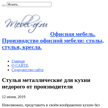
Офисная мебель.
Производство офисной мебели: столы,
стулья, кресла.
Главная
О САЙТЕ
Содружество сайта
Стулья металлические для кухни
недорого от производителя
12 июня, 2019
Невозможно, представить в своём воображении кухню без