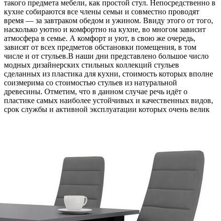
такого предмета мебели, как простой стул. Непосредственно
в
кухне собираются все члены семьи и совместно проводят
время — за завтраком обедом и ужином. Ввиду этого от того,
насколько уютно и комфортно на кухне, во многом зависит
атмосфера в семье. А комфорт и уют, в свою же очередь,
зависят от всех предметов обстановки помещения, в том
числе и от стульев.В наши дни представлено большое число
модных дизайнерских стильных коллекций стульев
сделанных из пластика для кухни, стоимость которых вполне
соизмерима со стоимостью стульев из натуральной
древесины. Отметим, что в данном случае речь идёт о
пластике самых наиболее устойчивых и качественных видов,
срок службы и активной эксплуатации которых очень велик