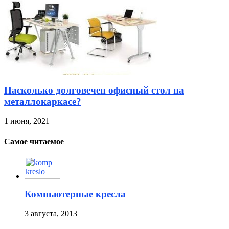
Насколько долговечен офисный стол на
металлокаркасе?
1 июня, 2021
Самое читаемое
Компьютерные кресла
3 августа, 2013