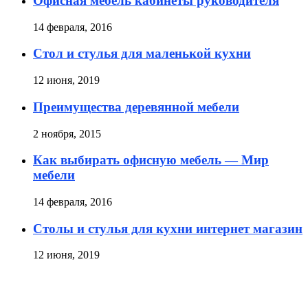
Офисная мебель кабинеты руководителя
14 февраля, 2016
Стол и стулья для маленькой кухни
12 июня, 2019
Преимущества деревянной мебели
2 ноября, 2015
Как выбирать офисную мебель — Мир
мебели
14 февраля, 2016
Столы и стулья для кухни интернет магазин
12 июня, 2019