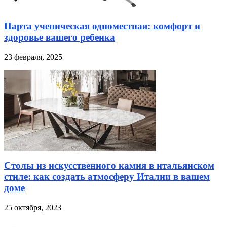
Парта ученическая одноместная: комфорт и
здоровье вашего ребенка
23 февраля, 2025
Столы из искусственного камня в итальянском
стиле: как создать атмосферу Италии в вашем
доме
25 октября, 2023