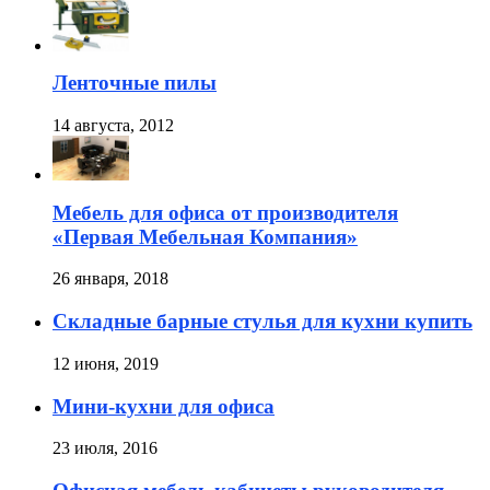
Ленточные пилы
14 августа, 2012
Мебель для офиса от производителя
«Первая Мебельная Компания»
26 января, 2018
Складные барные стулья для кухни купить
12 июня, 2019
Мини-кухни для офиса
23 июля, 2016