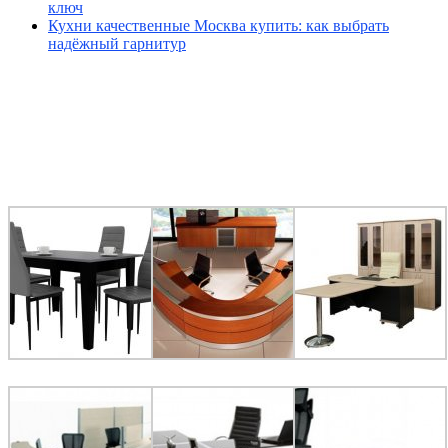
ключ
Кухни качественные Москва купить: как выбрать
надёжный гарнитур