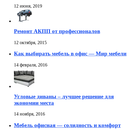
12 июня, 2019
Ремонт АКПП от профессионалов
12 октября, 2015
Как выбирать мебель в офис — Мир мебели
14 февраля, 2016
Угловые диваны – лучшее решение для
экономии места
14 ноября, 2016
Мебель офисная — солидность и комфорт