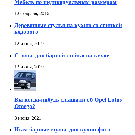
Мебель по индивидуальным размерам
12 февраля, 2016
Деревянные стулья на кухню со спинкой
недорого
12 июня, 2019
Стулья для барной стойки на кухне
12 июня, 2019
Вы когда-нибудь слышали об Opel Lotus
Omega?
3 июня, 2021
Икеа барные стулья для кухни фото