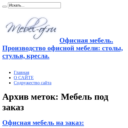
Офисная мебель.
Производство офисной мебели: столы,
стулья, кресла.
Главная
О САЙТЕ
Содружество сайта
Архив меток:
Мебель под
заказ
Офисная мебель на заказ: