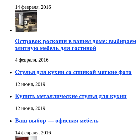
14 февраля, 2016
Островок роскоши в вашем доме: выбираем
элитную мебель для гостиной
4 февраля, 2016
Стулья для кухни со спинкой мягкие фото
12 июня, 2019
Купить металлические стулья для кухни
12 июня, 2019
Ваш выбор — офисная мебель
14 февраля, 2016