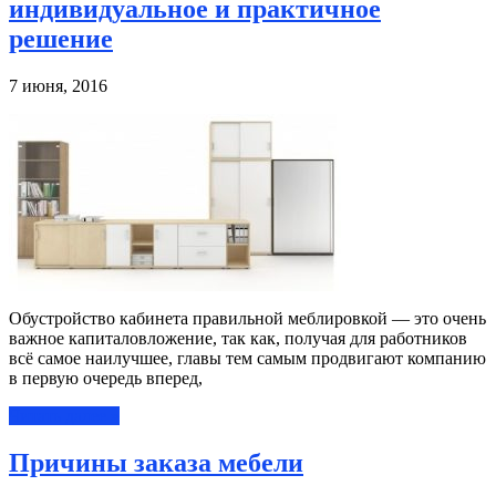
индивидуальное и практичное
решение
7 июня, 2016
Обустройство кабинета правильной меблировкой — это очень
важное капиталовложение, так как, получая для работников
всё самое наилучшее, главы тем самым продвигают компанию
в первую очередь вперед,
Читать далее »
Причины заказа мебели