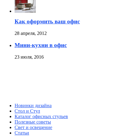
Как оформить ваш офис
28 апреля, 2012
Мини-кухни в офис
23 июля, 2016
Новинки дизайна
Стол и Стул
Каталог офисных стульев
Полезные советы
Свет и освещение
Статьи