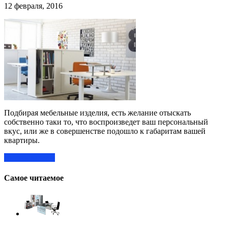
12 февраля, 2016
Подбирая мебельные изделия, есть желание отыскать
собственно таки то, что воспроизведет ваш персональный
вкус, или же в совершенстве подошло к габаритам вашей
квартиры.
Читать далее »
Самое читаемое