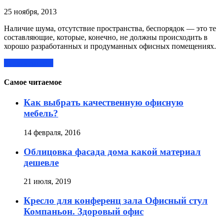
25 ноября, 2013
Наличие шума, отсутствие пространства, беспорядок — это те
составляющие, которые, конечно, не должны происходить в
хорошо разработанных и продуманных офисных помещениях.
Читать далее »
Самое читаемое
Как выбрать качественную офисную
мебель?
14 февраля, 2016
Облицовка фасада дома какой материал
дешевле
21 июля, 2019
Кресло для конференц зала Офисный стул
Компаньон. Здоровый офис