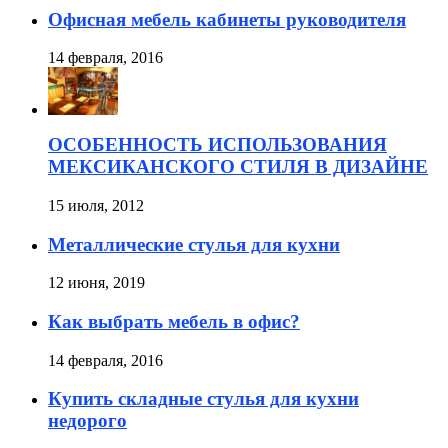
Офисная мебель кабинеты руководителя
14 февраля, 2016
ОСОБЕННОСТЬ ИСПОЛЬЗОВАНИЯ
МЕКСИКАНСКОГО СТИЛЯ В ДИЗАЙНЕ
15 июля, 2012
Металлические стулья для кухни
12 июня, 2019
Как выбрать мебель в офис?
14 февраля, 2016
Купить складные стулья для кухни
недорого