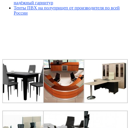
надёжный гарнитур
Тенты ПВХ на полуприцеп от производителя по всей
России