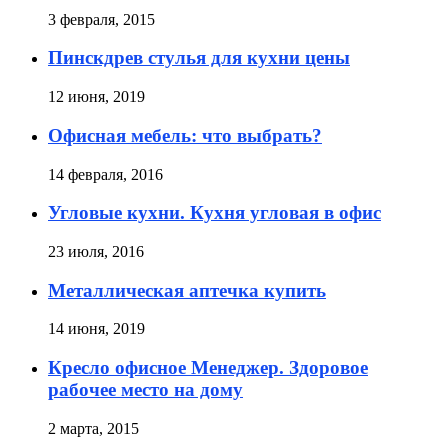
3 февраля, 2015
Пинскдрев стулья для кухни цены
12 июня, 2019
Офисная мебель: что выбрать?
14 февраля, 2016
Угловые кухни. Кухня угловая в офис
23 июля, 2016
Металлическая аптечка купить
14 июня, 2019
Кресло офисное Менеджер. Здоровое
рабочее место на дому
2 марта, 2015