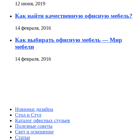
12 июня, 2019
Как найти качественную офисную мебель?
14 февраля, 2016
Как выбирать офисную мебель — Мир
мебели
14 февраля, 2016
Новинки дизайна
Стол и Стул
Каталог офисных стульев
Полезные советы
Свет и освещение
Статьи