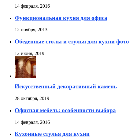
14 февраля, 2016
Функциональная кухня для офиса
12 ноября, 2013
Обеденные столы и стулья для кухни фото
12 июня, 2019
Искусственный декоративный камень
28 октября, 2019
Офисная мебель: особенности выбора
14 февраля, 2016
Кухонные стулья для кухни