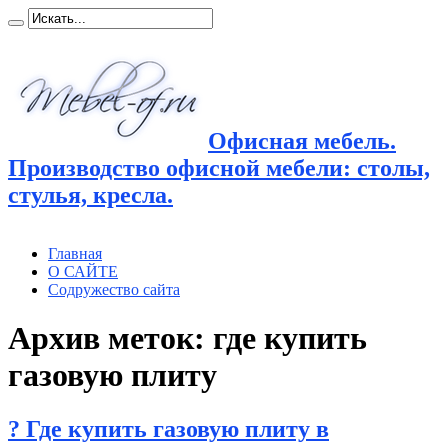
Офисная мебель.
Производство офисной мебели: столы,
стулья, кресла.
Главная
О САЙТЕ
Содружество сайта
Архив меток:
где купить
газовую плиту
? Где купить газовую плиту в