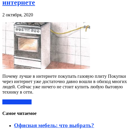
интернете
2 октября, 2020
Почему лучше в интернете покупать газовую плиту Покупки
через интернет уже достаточно давно вошли в обиход многих
людей. Сейчас уже ничего не стоит купить любую бытовую
технику в сети.
Читать далее »
Самое читаемое
Офисная мебель: что выбрать?