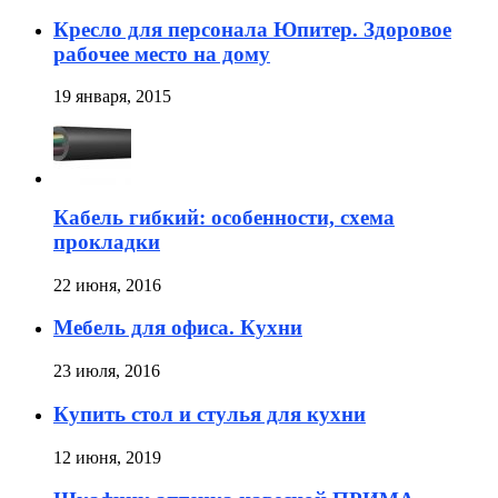
Кресло для персонала Юпитер. Здоровое
рабочее место на дому
19 января, 2015
Кабель гибкий: особенности, схема
прокладки
22 июня, 2016
Мебель для офиса. Кухни
23 июля, 2016
Купить стол и стулья для кухни
12 июня, 2019