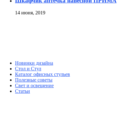
Шкафчик аптечка навесной ПРИМА
14 июня, 2019
Новинки дизайна
Стол и Стул
Каталог офисных стульев
Полезные советы
Свет и освещение
Статьи